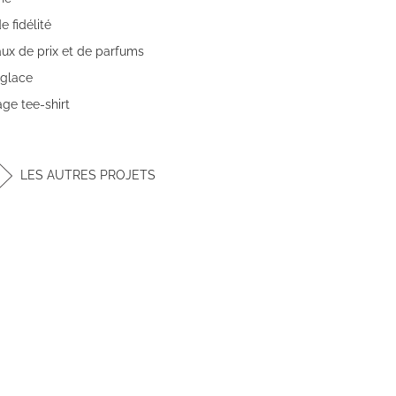
e fidélité
ux de prix et de parfums
 glace
ge tee-shirt
LES AUTRES PROJETS