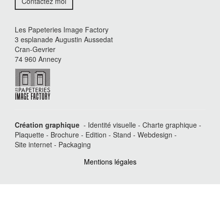
Contactez moi
Les Papeteries Image Factory
3 esplanade Augustin Aussedat
Cran-Gevrier
74 960 Annecy
Création graphique
- Identité visuelle - Charte graphique -
Plaquette - Brochure - Edition - Stand - Webdesign -
Site internet - Packaging
Mentions légales