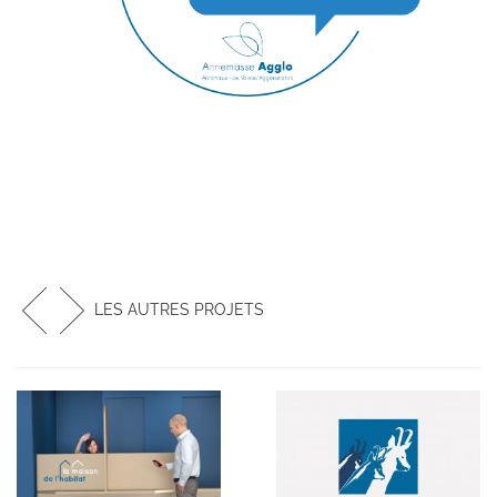
LES AUTRES PROJETS