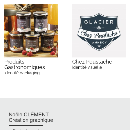
Produits
Chez Poustache
Gastronomiques
Identité visuelle
Identité packaging
Noële CLÉMENT
Création graphique