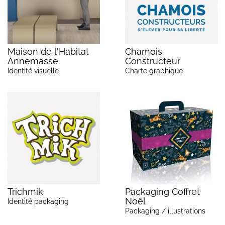
Maison de l'Habitat
Chamois
Annemasse
Constructeur
Identité visuelle
Charte graphique
Trichmik
Packaging Coffret
Noël
Identité packaging
Packaging / illustrations