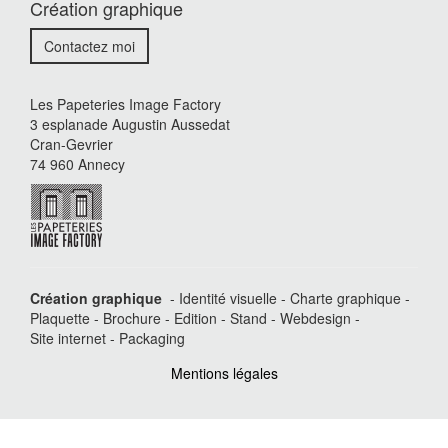
Création graphique
Contactez moi
Les Papeteries Image Factory
3 esplanade Augustin Aussedat
Cran-Gevrier
74 960 Annecy
Création graphique
- Identité visuelle - Charte graphique -
Plaquette - Brochure - Edition - Stand - Webdesign -
Site internet - Packaging
Mentions légales