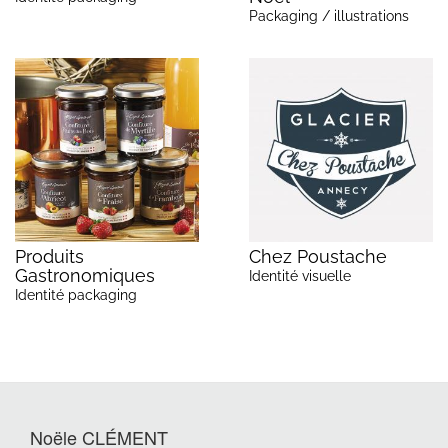
Packaging / illustrations
Produits
Chez Poustache
Gastronomiques
Identité visuelle
Identité packaging
Noële CLÉMENT