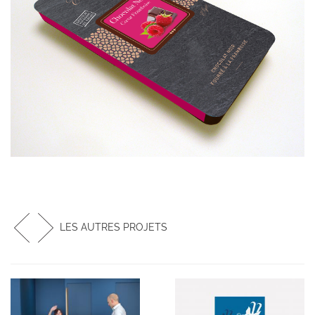
LES AUTRES PROJETS